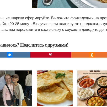
ьшие шарики сформируйте. Выложите фрикадельки на проти
айте 20-25 минут. В случае если планируете продолжить ту
, а затем переложите в кастрюльку с соусом и доведите до г
авилось? Поделитесь с друзьями!