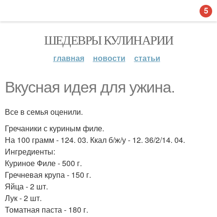
5
ШЕДЕВРЫ КУЛИНАРИИ
главная
новости
статьи
Вкусная идея для ужина.
Все в семья оценили.
Гречаники с куриным филе.
На 100 грамм - 124. 03. Ккал б/ж/у - 12. 36/2/14. 04.
Ингредиенты:
Куриное Филе - 500 г.
Гречневая крупа - 150 г.
Яйца - 2 шт.
Лук - 2 шт.
Томатная паста - 180 г.