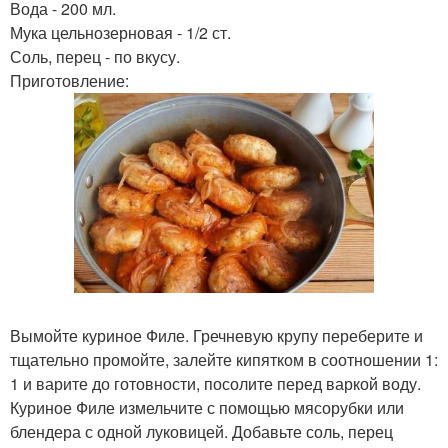
Вода - 200 мл.
Мука цельнозерновая - 1/2 ст.
Соль, перец - по вкусу.
Приготовление:
Вымойте куриное Филе. Гречневую крупу переберите и
тщательно промойте, залейте кипятком в соотношении 1:
1 и варите до готовности, посолите перед варкой воду.
Куриное Филе измельчите с помощью мясорубки или
блендера с одной луковицей. Добавьте соль, перец