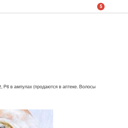
5
, P6 в ампулах (продаются в аптеке. Волосы