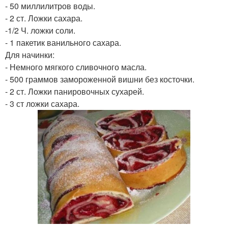
- 50 миллилитров воды.
- 2 ст. Ложки сахара.
-1/2 Ч. ложки соли.
- 1 пакетик ванильного сахара.
Для начинки:
- Немного мягкого сливочного масла.
- 500 граммов замороженной вишни без косточки.
- 2 ст. Ложки панировочных сухарей.
- 3 ст ложки сахара.