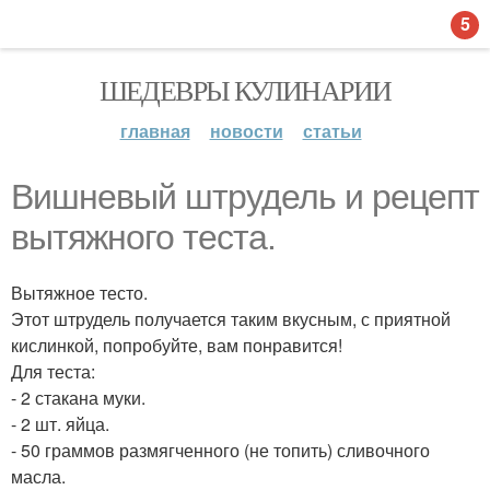
5
ШЕДЕВРЫ КУЛИНАРИИ
главная
новости
статьи
Вишневый штрудель и рецепт
вытяжного теста.
Вытяжное тесто.
Этот штрудель получается таким вкусным, с приятной
кислинкой, попробуйте, вам понравится!
Для теста:
- 2 стакана муки.
- 2 шт. яйца.
- 50 граммов размягченного (не топить) сливочного
масла.