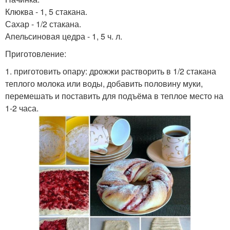
Клюква - 1, 5 стакана.
Сахар - 1/2 стакана.
Апельсиновая цедра - 1, 5 ч. л.
Приготовление:
1. приготовить опару: дрожжи растворить в 1/2 стакана
теплого молока или воды, добавить половину муки,
перемешать и поставить для подъёма в теплое место на
1-2 часа.