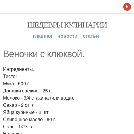
5
ШЕДЕВРЫ КУЛИНАРИИ
главная
новости
статьи
Веночки с клюквой.
Ингредиенты.
Тесто:
Мука - 500 г.
Дрожжи свежие - 25 г.
Молоко - 3/4 стакана (или вода).
Сахар - 2 ст. л.
Яйца куриные - 2 шт.
Сливочное масло - 60 г.
Соль - 1/2 ч. л.
Начинка: