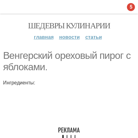
5
ШЕДЕВРЫ КУЛИНАРИИ
главная
новости
статьи
Венгерский ореховый пирог с
яблоками.
Ингредиенты: