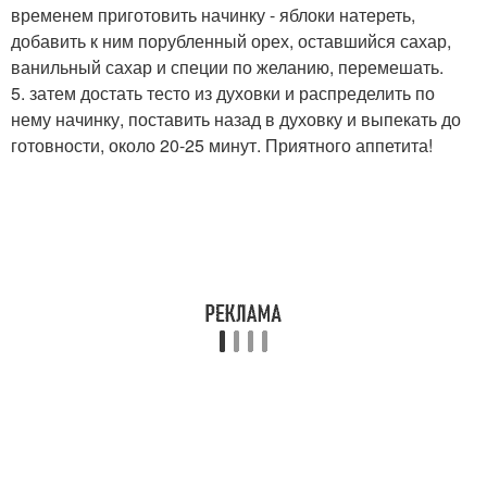
временем приготовить начинку - яблоки натереть,
добавить к ним порубленный орех, оставшийся сахар,
ванильный сахар и специи по желанию, перемешать.
5. затем достать тесто из духовки и распределить по
нему начинку, поставить назад в духовку и выпекать до
готовности, около 20-25 минут. Приятного аппетита!