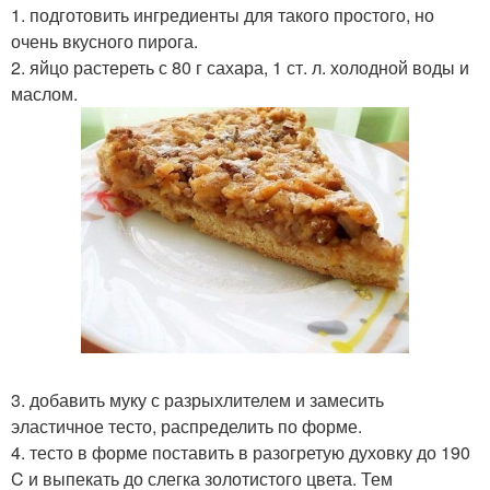
1. подготовить ингредиенты для такого простого, но
очень вкусного пирога.
2. яйцо растереть с 80 г сахара, 1 ст. л. холодной воды и
маслом.
3. добавить муку с разрыхлителем и замесить
эластичное тесто, распределить по форме.
4. тесто в форме поставить в разогретую духовку до 190
C и выпекать до слегка золотистого цвета. Тем