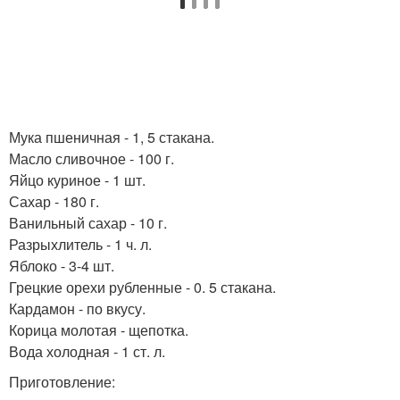
Мука пшеничная - 1, 5 стакана.
Масло сливочное - 100 г.
Яйцо куриное - 1 шт.
Сахар - 180 г.
Ванильный сахар - 10 г.
Разрыхлитель - 1 ч. л.
Яблоко - 3-4 шт.
Грецкие орехи рубленные - 0. 5 стакана.
Кардамон - по вкусу.
Корица молотая - щепотка.
Вода холодная - 1 ст. л.
Приготовление: