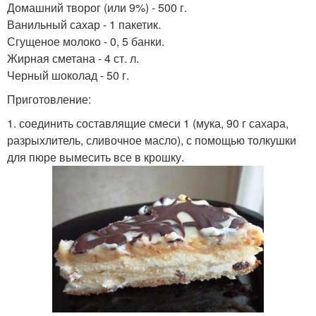
Домашний творог (или 9%) - 500 г.
Ванильный сахар - 1 пакетик.
Сгущеное молоко - 0, 5 банки.
Жирная сметана - 4 ст. л.
Черный шоколад - 50 г.
Приготовление:
1. соединить составлящие смеси 1 (мука, 90 г сахара,
разрыхлитель, сливочное масло), с помощью толкушки
для пюре вымесить все в крошку.