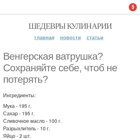
5
ШЕДЕВРЫ КУЛИНАРИИ
главная
новости
статьи
Венгерская ватрушка?
Сохраняйте себе, чтоб не
потерять?
Ингредиенты:
Мука - 195 г.
Сахар - 195 г.
Сливочное масло - 100 г.
Разрыхлитель - 10 г.
Яйцо - 2 шт.