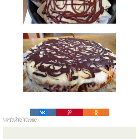
Читайте также