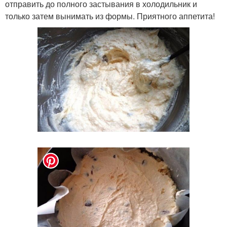
отправить до полного застывания в холодильник и
только затем вынимать из формы. Приятного аппетита!