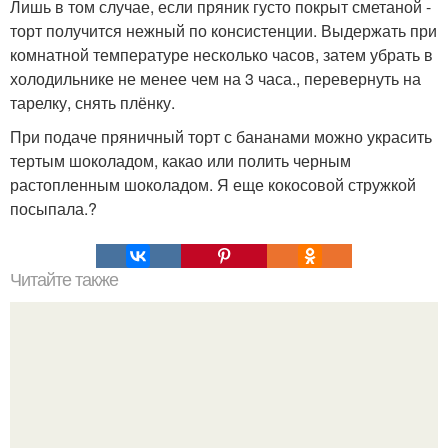
Лишь в том случае, если пряник густо покрыт сметаной -
торт получится нежный по консистенции. Выдержать при
комнатной температуре несколько часов, затем убрать в
холодильнике не менее чем на 3 часа., перевернуть на
тарелку, снять плёнку.
При подаче пряничный торт с бананами можно украсить
тертым шоколадом, какао или полить черным
растопленным шоколадом. Я еще кокосовой стружкой
посыпала.?
Читайте также