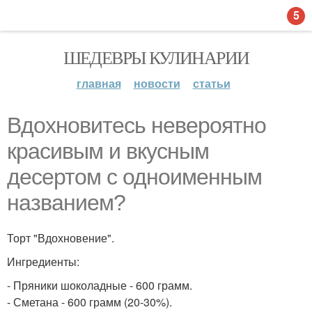
5
ШЕДЕВРЫ КУЛИНАРИИ
главная
новости
статьи
Вдохновитесь невероятно
красивым и вкусным
десертом с одноименным
названием?
Торт "Вдохновение".
Ингредиенты:
- Пряники шоколадные - 600 грамм.
- Сметана - 600 грамм (20-30%).