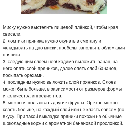
Миску нужно выстелить пищевой плёнкой, чтобы края
свисали.
2. ломтики пряника нужно окунать в сметану и
укладывать на дно миски, пробелы заполнять обломками
пряника.
3. следующим слоем необходимо выложить банан, на
него опять слой пряников, далее опять слой бананов,
посыпать орехами.
4. последним нужно выложить слой пряников. Слоев
может быть больше, в зависимости от размеров формы
и количества ингредиентов.
5. можно использовать другие фрукты. Орехов можно
класть больше, на каждый слой или не класть совсем (по
вкусу. При такой выкладке пряники похожи на обычные
шоколадные коржи с ароматной банановой прослойкой.