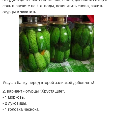
соль в расчете на 1 л. воды, вскипятить снова, залить
огурцы и закатать.
Уксус в банку перед второй заливкой добовлять!
2. вариант - огурцы "Хрустящие".
- 1 морковь.
- 2 луковицы.
- 1 головка чеснока.