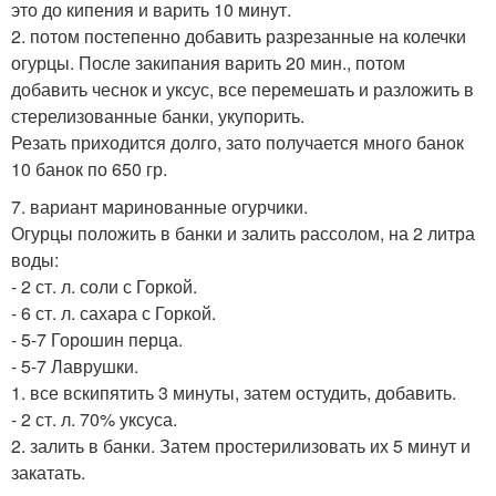
это до кипения и варить 10 минут.
2. потом постепенно добавить разрезанные на колечки
огурцы. После закипания варить 20 мин., потом
добавить чеснок и уксус, все перемешать и разложить в
стерелизованные банки, укупорить.
Резать приходится долго, зато получается много банок
10 банок по 650 гр.
7. вариант маринованные огурчики.
Огурцы положить в банки и залить рассолом, на 2 литра
воды:
- 2 ст. л. соли с Горкой.
- 6 ст. л. сахара с Горкой.
- 5-7 Горошин перца.
- 5-7 Лаврушки.
1. все вскипятить 3 минуты, затем остудить, добавить.
- 2 ст. л. 70% уксуса.
2. залить в банки. Затем простерилизовать их 5 минут и
закатать.