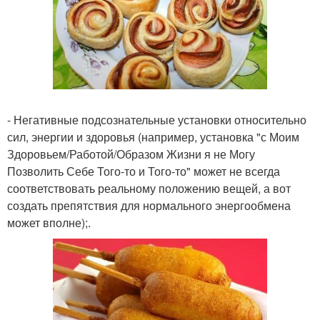
- Негативные подсознательные установки относительно
сил, энергии и здоровья (например, установка "с Моим
Здоровьем/Работой/Образом Жизни я не Могу
Позволить Себе Того-то и Того-то" может не всегда
соответствовать реальному положению вещей, а вот
создать препятствия для нормального энергообмена
может вполне);.