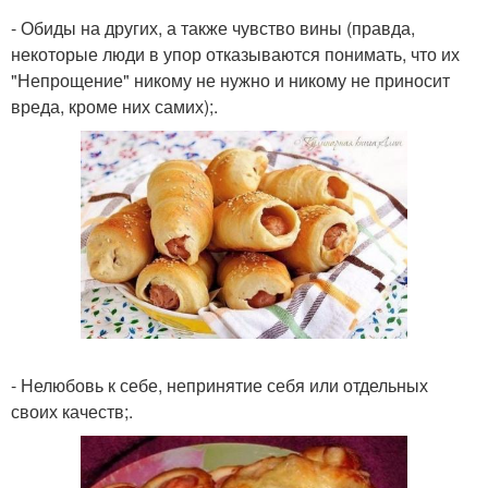
- Обиды на других, а также чувство вины (правда,
некоторые люди в упор отказываются понимать, что их
"Непрощение" никому не нужно и никому не приносит
вреда, кроме них самих);.
- Нелюбовь к себе, непринятие себя или отдельных
своих качеств;.