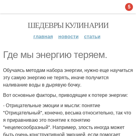
5
ШЕДЕВРЫ КУЛИНАРИИ
главная
новости
статьи
Где мы энергию теряем.
Обучаясь методам набора энергии, нужно еще научиться
эту самую энергию не терять, иначе получится
наливание воды в дырявую бочку.
Вот основные факторы, приводящие к потере энергии:
- Отрицательные эмоции и мысли: понятие
"Отрицательный", конечно, весьма относительно, так что
я приравниваю это понятие к понятию
"нецелесообразный". Например, злость иногда может
быть очень конструктивной эмоцией, если помогает