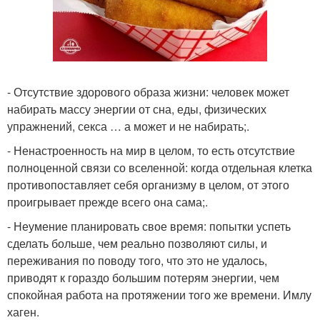
- Отсутствие здорового образа жизни: человек может
набирать массу энергии от сна, еды, физических
упражнений, секса … а может и не набирать;.
- Ненастроенность на мир в целом, то есть отсутствие
полноценной связи со вселенной: когда отдельная клетка
противопоставляет себя организму в целом, от этого
проигрывает прежде всего она сама;.
- Неумение планировать свое время: попытки успеть
сделать больше, чем реально позволяют силы, и
переживания по поводу того, что это не удалось,
приводят к гораздо большим потерям энергии, чем
спокойная работа на протяжении того же времени. Имлу
хаген.