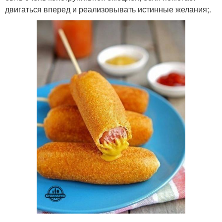
двигаться вперед и реализовывать истинные желания;.