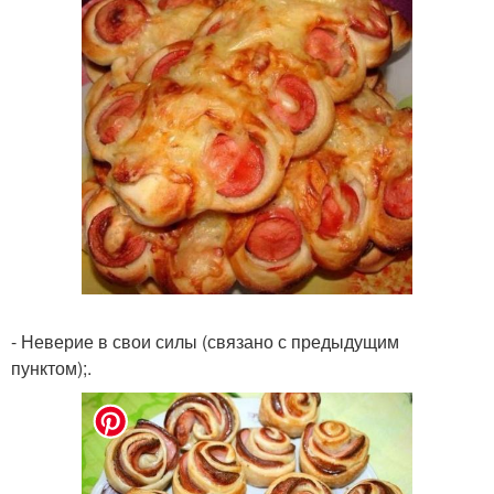
- Неверие в свои силы (связано с предыдущим
пунктом);.