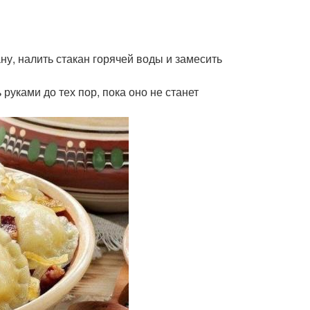
ану, налить стакан горячей воды и замесить
руками до тех пор, пока оно не станет