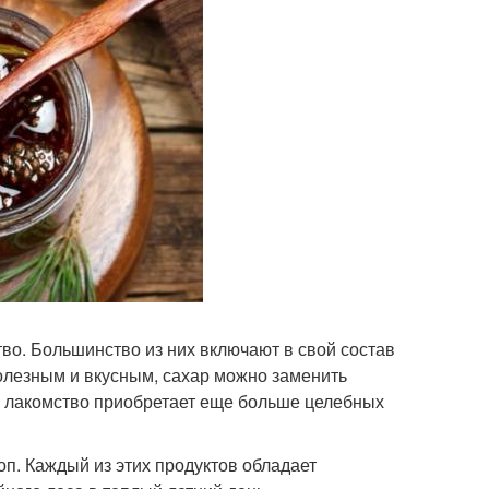
о. Большинство из них включают в свой состав
полезным и вкусным, сахар можно заменить
е, лакомство приобретает еще больше целебных
оп. Каждый из этих продуктов обладает