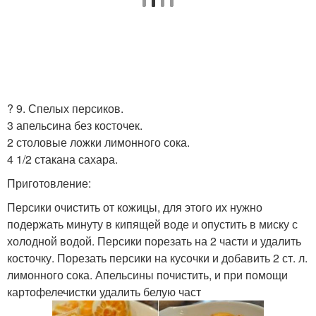
? 9. Спелых персиков.
3 апельсина без косточек.
2 столовые ложки лимонного сока.
4 1/2 стакана сахара.
Приготовление:
Персики очистить от кожицы, для этого их нужно
подержать минуту в кипящей воде и опустить в миску с
холодной водой. Персики порезать на 2 части и удалить
косточку. Порезать персики на кусочки и добавить 2 ст. л.
лимонного сока. Апельсины почистить, и при помощи
картофелечистки удалить белую част