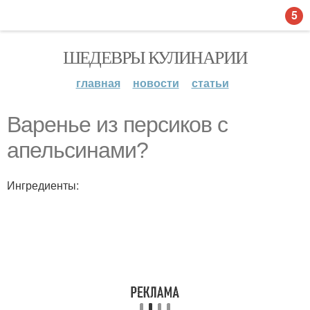
5
ШЕДЕВРЫ КУЛИНАРИИ
главная
новости
статьи
Варенье из персиков с
апельсинами?
Ингредиенты: