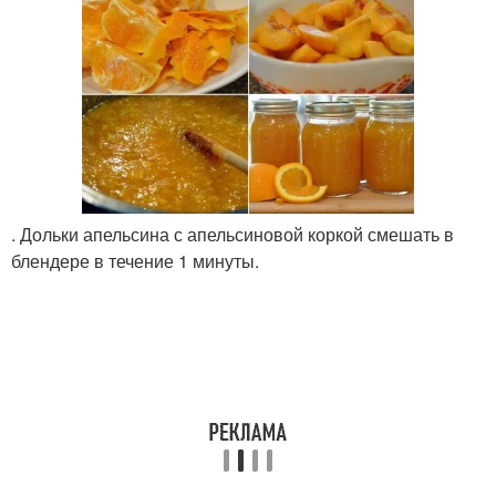
. Дольки апельсина с апельсиновой коркой смешать в
блендере в течение 1 минуты.