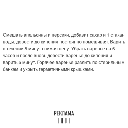
Смешать апельсины и персики, добавит сахар и 1 стакан
воды, довести до кипения постоянно помешивая. Варить
в течении 5 минут снимая пену. Убрать варенье на 6
часов и после вновь довести варенье до кипения и
варить 5 минут. Горячее варенье разлить по стерильным
банкам и укрыть герметичными крышками.