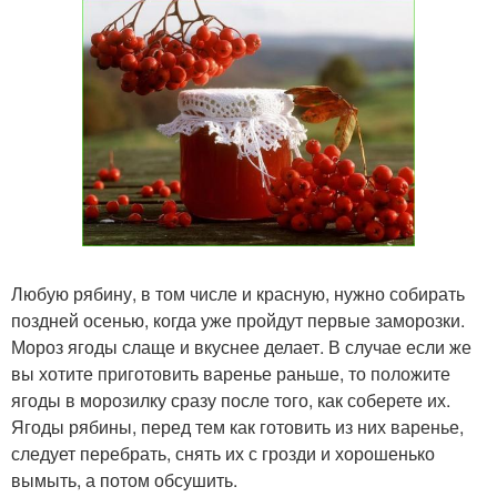
Любую рябину, в том числе и красную, нужно собирать
поздней осенью, когда уже пройдут первые заморозки.
Мороз ягоды слаще и вкуснее делает. В случае если же
вы хотите приготовить варенье раньше, то положите
ягоды в морозилку сразу после того, как соберете их.
Ягоды рябины, перед тем как готовить из них варенье,
следует перебрать, снять их с грозди и хорошенько
вымыть, а потом обсушить.