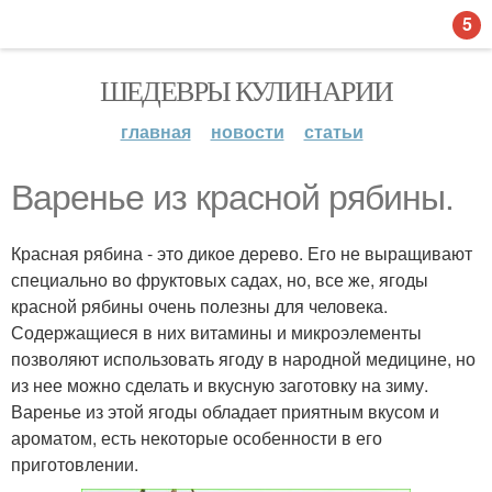
5
ШЕДЕВРЫ КУЛИНАРИИ
главная
новости
статьи
Варенье из красной рябины.
Красная рябина - это дикое дерево. Его не выращивают
специально во фруктовых садах, но, все же, ягоды
красной рябины очень полезны для человека.
Содержащиеся в них витамины и микроэлементы
позволяют использовать ягоду в народной медицине, но
из нее можно сделать и вкусную заготовку на зиму.
Варенье из этой ягоды обладает приятным вкусом и
ароматом, есть некоторые особенности в его
приготовлении.