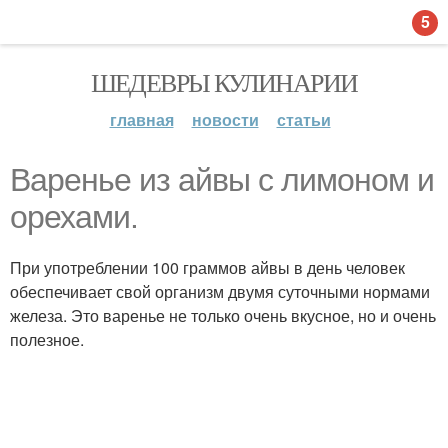
5
ШЕДЕВРЫ КУЛИНАРИИ
главная
новости
статьи
Варенье из айвы с лимоном и
орехами.
При употреблении 100 граммов айвы в день человек
обеспечивает свой организм двумя суточными нормами
железа. Это варенье не только очень вкусное, но и очень
полезное.