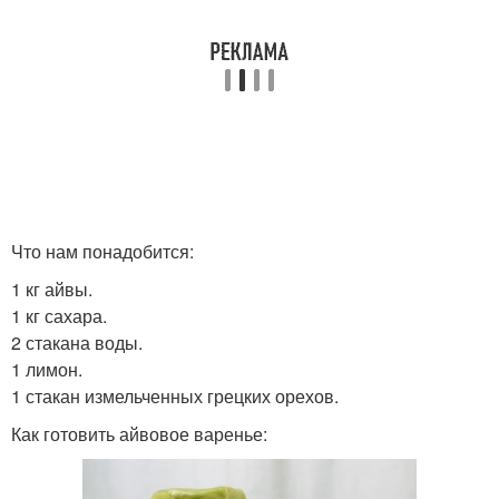
Что нам понадобится:
1 кг айвы.
1 кг сахара.
2 стакана воды.
1 лимон.
1 стакан измельченных грецких орехов.
Как готовить айвовое варенье: