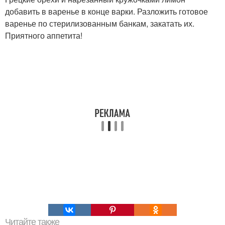
добавить в варенье в конце варки. Разложить готовое
варенье по стерилизованным банкам, закатать их.
Приятного аппетита!
Читайте также