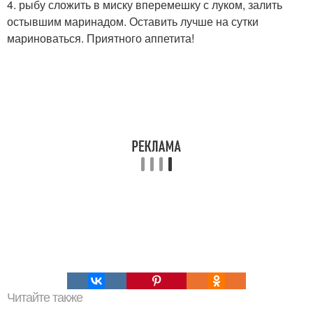
4. рыбу сложить в миску вперемешку с луком, залить
остывшим маринадом. Оставить лучше на сутки
мариноваться. Приятного аппетита!
Читайте также