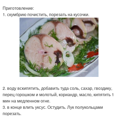
Приготовление:
1. скумбрию почистить, порезать на кусочки.
2. воду вскипятить, добавить туда соль, сахар, гвоздику,
перец горошком и молотый, кориандр, масло, кипятить 1
мин на медленном огне.
3. в конце влить уксус. Остудить. Лук полукольцами
порезать.