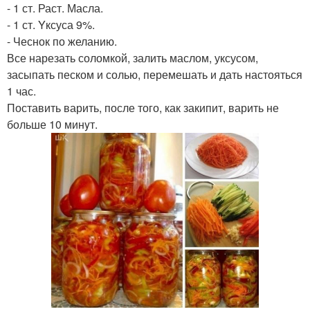
- 1 ст. Раст. Масла.
- 1 ст. Yксуса 9%.
- Чеснок по желанию.
Все нарезать соломкой, залить маслом, уксусом,
засыпать песком и солью, перемешать и дать настояться
1 час.
Поставить варить, после того, как закипит, варить не
больше 10 минyт.