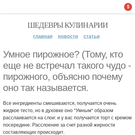
5
ШЕДЕВРЫ КУЛИНАРИИ
главная
новости
статьи
Умное пирожное? (Тому, кто
еще не встречал такого чудо -
пирожного, объясню почему
оно так называется.
Все ингредиенты смешиваются, получается очень
жидкое тесто, но в духовке оно "Умным" образом
расслаивается на слои: и у вас получается торт с кремом
посередине. Расслоение за счет разной жирности
составляющих происходит.