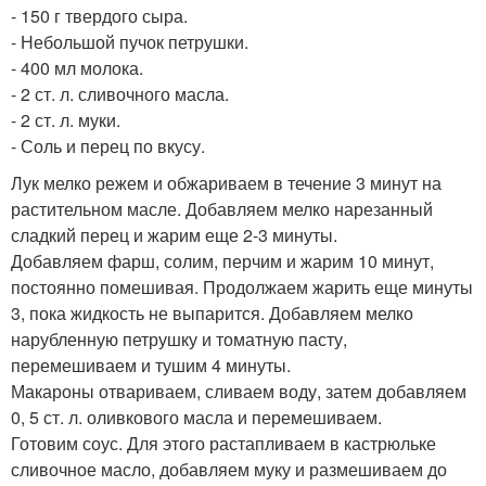
- 150 г твердого сыра.
- Небольшой пучок петрушки.
- 400 мл молока.
- 2 ст. л. сливочного масла.
- 2 ст. л. муки.
- Соль и перец по вкусу.
Лук мелко режем и обжариваем в течение 3 минут на
растительном масле. Добавляем мелко нарезанный
сладкий перец и жарим еще 2-3 минуты.
Добавляем фарш, солим, перчим и жарим 10 минут,
постоянно помешивая. Продолжаем жарить еще минуты
3, пока жидкость не выпарится. Добавляем мелко
нарубленную петрушку и томатную пасту,
перемешиваем и тушим 4 минуты.
Макароны отвариваем, сливаем воду, затем добавляем
0, 5 ст. л. оливкового масла и перемешиваем.
Готовим соус. Для этого растапливаем в кастрюльке
сливочное масло, добавляем муку и размешиваем до