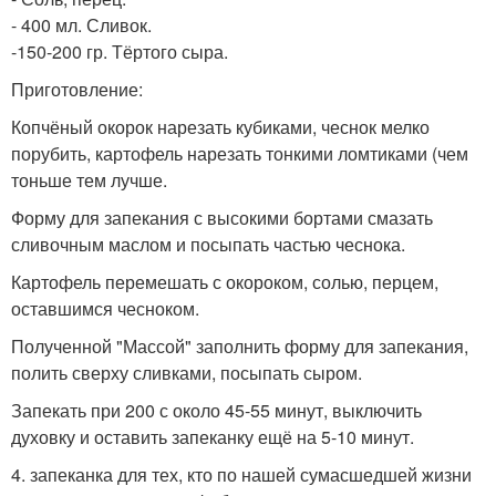
- 400 мл. Сливок.
-150-200 гр. Тёртого сыра.
Приготовление:
Копчёный окорок нарезать кубиками, чеснок мелко
порубить, картофель нарезать тонкими ломтиками (чем
тоньше тем лучше.
Форму для запекания с высокими бортами смазать
сливочным маслом и посыпать частью чеснока.
Картофель перемешать с окороком, солью, перцем,
оставшимся чесноком.
Полученной "Массой" заполнить форму для запекания,
полить сверху сливками, посыпать сыром.
Запекать при 200 с около 45-55 минут, выключить
духовку и оставить запеканку ещё на 5-10 минут.
4. запеканка для тех, кто по нашей сумасшедшей жизни