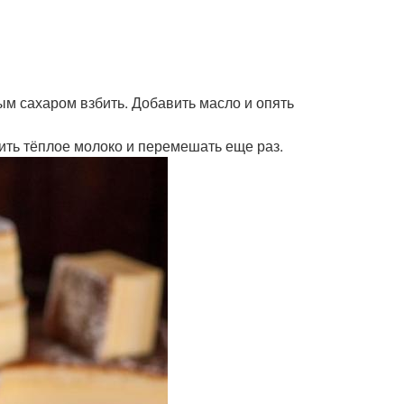
ным сахаром взбить. Добавить масло и опять
ить тёплое молоко и перемешать еще раз.