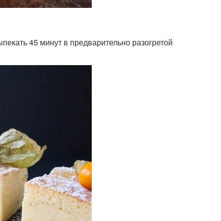
ыпекать 45 минут в предварительно разогретой