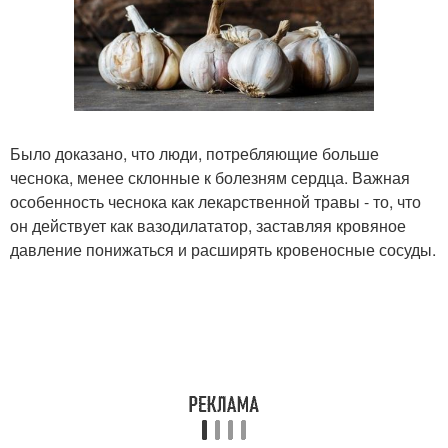
Было доказано, что люди, потребляющие больше
чеснока, менее склонные к болезням сердца. Важная
особенность чеснока как лекарственной травы - то, что
он действует как вазодилататор, заставляя кровяное
давление понижаться и расширять кровеносные сосуды.