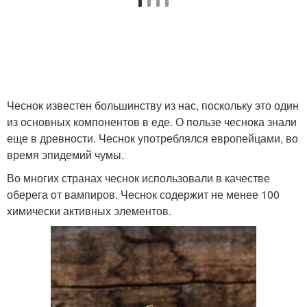
Чеснок известен большинству из нас, поскольку это один
из основных компонентов в еде. О пользе чеснока знали
еще в древности. Чеснок употреблялся европейцами, во
время эпидемий чумы.
Во многих странах чеснок использовали в качестве
оберега от вампиров. Чеснок содержит не менее 100
химически активных элементов.