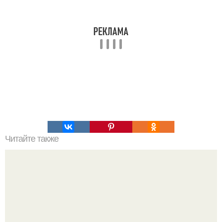
Читайте также