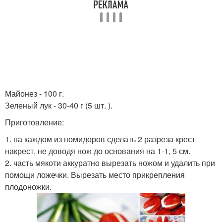
Майонез - 100 г.
Зеленый лук - 30-40 г (5 шт. ).
Приготовление:
1. на каждом из помидоров сделать 2 разреза крест-
накрест, не доводя нож до основания на 1-1, 5 см.
2. часть мякоти аккуратно вырезать ножом и удалить при
помощи ложечки. Вырезать место прикрепления
плодоножки.