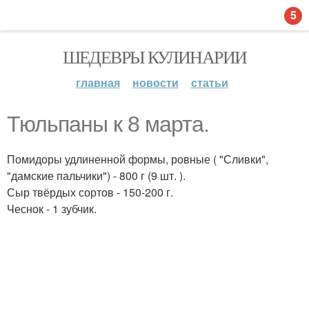
5
ШЕДЕВРЫ КУЛИНАРИИ
главная
новости
статьи
Тюльпаны к 8 марта.
Помидоры удлиненной формы, ровные ( "Сливки",
"дамские пальчики") - 800 г (9 шт. ).
Сыр твёрдых сортов - 150-200 г.
Чеснок - 1 зубчик.