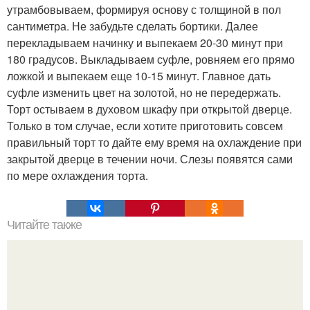
утрамбовываем, формируя основу с толщиной в пол
сантиметра. Не забудьте сделать бортики. Далее
перекладываем начинку и выпекаем 20-30 минут при
180 градусов. Выкладываем суфле, ровняем его прямо
ложкой и выпекаем еще 10-15 минут. Главное дать
суфле изменить цвет на золотой, но не передержать.
Торт остываем в духовом шкафу при открытой дверце.
Только в том случае, если хотите приготовить совсем
правильный торт то дайте ему время на охлаждение при
закрытой дверце в течении ночи. Слезы появятся сами
по мере охлаждения торта.
Читайте также