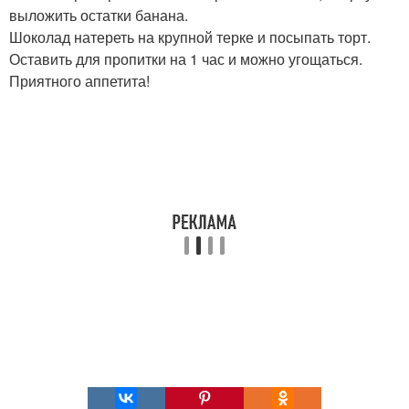
выложить остатки банана.
Шоколад натереть на крупной терке и посыпать торт.
Оставить для пропитки на 1 час и можно угощаться.
Приятного аппетита!