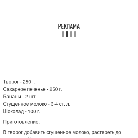
Творог - 250 г.
Сахарное печенье - 250 г.
Бананы - 2 шт.
Сгущенное молоко - 3-4 ст. л.
Шоколад - 100 г.
Приготовление:
В творог добавить сгущенное молоко, растереть до