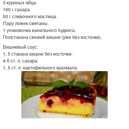
3 куриных яйца.
160 г сахара.
50 г сливочного маслица.
Пару ложек сметаны.
1 упаковочка ванильного пудинга.
Полстакана свежей вишни (уже без косточки).
Вишневый соус:
1, 5 стакана вишни без косточки.
4-5 ст. л. сахара.
1, 5 ст. л. картофельного крахмала.