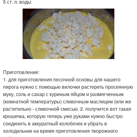
5 ст. л. воды.
Приготовление:
1. для приготовления песочной основы для нашего
пирога нужно с помощью вилочки растереть просеянную
муку, соль и сахар с куриным яйцом и размягченным
(комнатной температуры) сливочным маслицем (или же
растительно - сливочной смесью. 2. получится вот такая
крошечка, которую теперь уже руками нужно быстро
соединить в аккуратный колобочек и убрать в
холодильник на время приготовления творожного