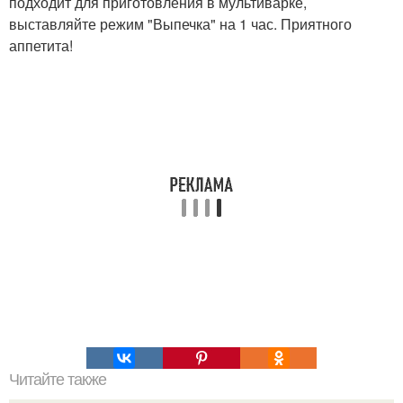
подходит для приготовления в мультиварке,
выставляйте режим "Выпечка" на 1 час. Приятного
аппетита!
Читайте также