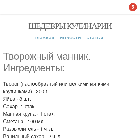
5
ШЕДЕВРЫ КУЛИНАРИИ
главная
новости
статьи
Творожный манник.
Ингредиенты:
Творог (пастообразный или мелкими мягкими
крупинками) - 300 г.
Яйца - 3 шт.
Сахар -1 стак.
Манная крупа - 1 стак.
Сметана - 100 мл.
Разрыхлитель - 1 ч. л.
Ванильный сахар - 2 ч. л.