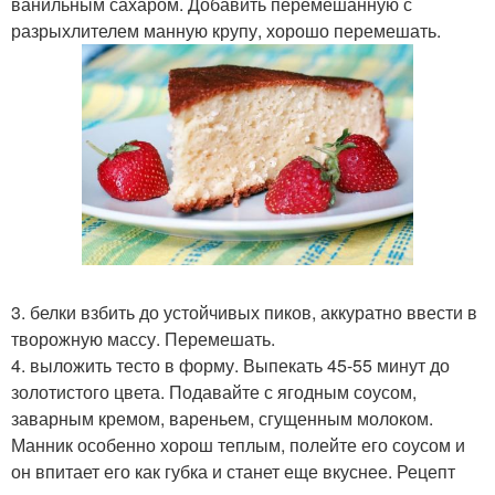
ванильным сахаром. Добавить перемешанную с
разрыхлителем манную крупу, хорошо перемешать.
3. белки взбить до устойчивых пиков, аккуратно ввести в
творожную массу. Перемешать.
4. выложить тесто в форму. Выпекать 45-55 минут до
золотистого цвета. Подавайте с ягодным соусом,
заварным кремом, вареньем, сгущенным молоком.
Манник особенно хорош теплым, полейте его соусом и
он впитает его как губка и станет еще вкуснее. Рецепт