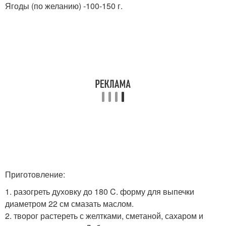
Ягоды (по желанию) -100-150 г.
Приготовление:
1. разогреть духовку до 180 C. форму для выпечки
диаметром 22 см смазать маслом.
2. творог растереть с желтками, сметаной, сахаром и