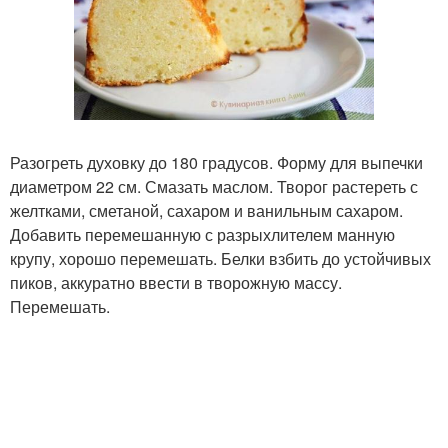
Разогреть духовку до 180 градусов. Форму для выпечки
диаметром 22 см. Смазать маслом. Творог растереть с
желтками, сметаной, сахаром и ванильным сахаром.
Добавить перемешанную с разрыхлителем манную
крупу, хорошо перемешать. Белки взбить до устойчивых
пиков, аккуратно ввести в творожную массу.
Перемешать.