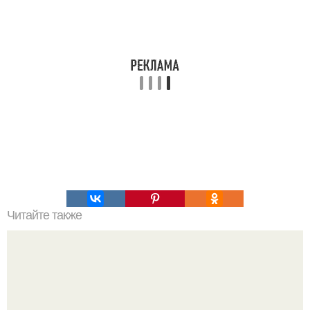
Читайте также