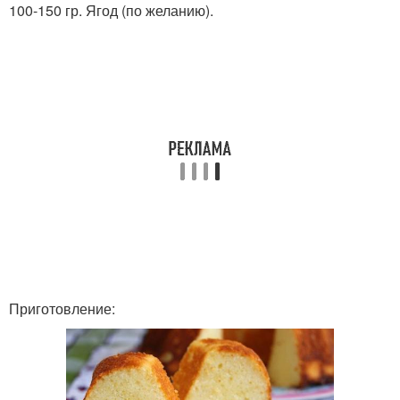
100-150 гр. Ягод (по желанию).
Приготовление: