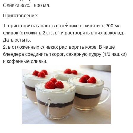
Сливки 35% - 500 мл.
Приготовление:
1. приготовить ганаш: в сотейнике вскипятить 200 мл
сливок (отложить 2 ст. л. ) и растворить в них шоколад.
Дать остыть.
2. в отложенных сливках растворить кофе. В чаше
блендера соединить творог, сахарную пудру (1/3 чашки)
и кофейные сливки.