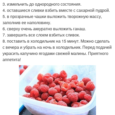
3. измельчить до однородного состояния.
4. оставшиеся сливки взбить вместе с сахарной пудрой.
5. в прозрачные чашки выложить творожную массу,
заполнив ее наполовину.
6. сверху очень аккуратно выложить ганаш.
7. завершить все слоем взбитых сливок.
8. поставить в холодильник на 15 минут. Можно сделать
с вечера и убрать на ночь в холодильник. Перед подачей
украсить капучино ягодами свежей малины. Приятного
аппетита!