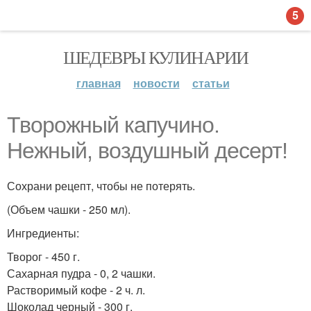
5
ШЕДЕВРЫ КУЛИНАРИИ
главная
новости
статьи
Творожный капучино.
Нежный, воздушный десерт!
Сохрани рецепт, чтобы не потерять.
(Объем чашки - 250 мл).
Ингредиенты:
Творог - 450 г.
Сахарная пудра - 0, 2 чашки.
Растворимый кофе - 2 ч. л.
Шоколад черный - 300 г.