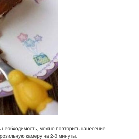
ть необходимость, можно повторить нанесение
орозильную камеру на 2-3 минуты.