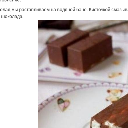
колад мы растапливаем на водяной бане. Кисточкой смазыв
 шоколада.