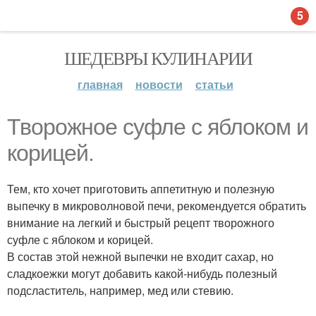
5
ШЕДЕВРЫ КУЛИНАРИИ
главная
новости
статьи
Творожное суфле с яблоком и
корицей.
Тем, кто хочет приготовить аппетитную и полезную
выпечку в микроволновой печи, рекомендуется обратить
внимание на легкий и быстрый рецепт творожного
суфле с яблоком и корицей.
В состав этой нежной выпечки не входит сахар, но
сладкоежки могут добавить какой-нибудь полезный
подсластитель, например, мед или стевию.