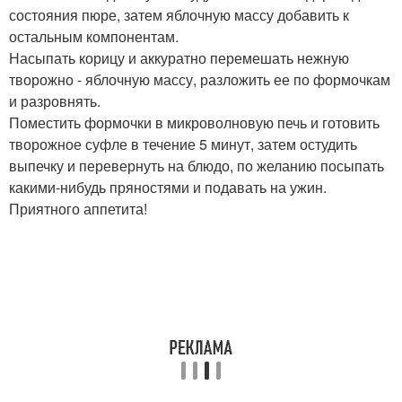
состояния пюре, затем яблочную массу добавить к
остальным компонентам.
Насыпать корицу и аккуратно перемешать нежную
творожно - яблочную массу, разложить ее по формочкам
и разровнять.
Поместить формочки в микроволновую печь и готовить
творожное суфле в течение 5 минут, затем остудить
выпечку и перевернуть на блюдо, по желанию посыпать
какими-нибудь пряностями и подавать на ужин.
Приятного аппетита!