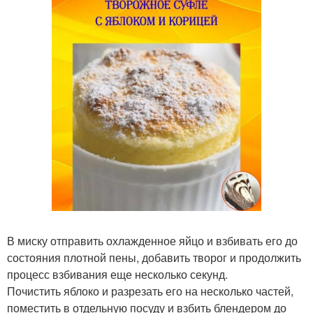
В миску отправить охлажденное яйцо и взбивать его до
состояния плотной пены, добавить творог и продолжить
процесс взбивания еще несколько секунд.
Почистить яблоко и разрезать его на несколько частей,
поместить в отдельную посуду и взбить блендером до