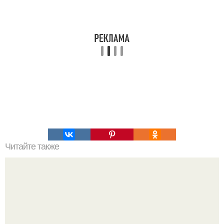
Читайте также