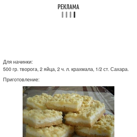
Для начинки:
500 гр. творога, 2 яйца, 2 ч. л. крахмала, 1/2 ст. Сахара.
Приготовление: