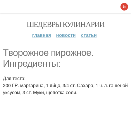
5
ШЕДЕВРЫ КУЛИНАРИИ
главная
новости
статьи
Творожное пирожное.
Ингредиенты:
Для теста:
200 ГР. маргарина, 1 яйцо, 3/4 ст. Сахара, 1 ч. л. гашеной
уксусом, 3 ст. Муки, щепотка соли.