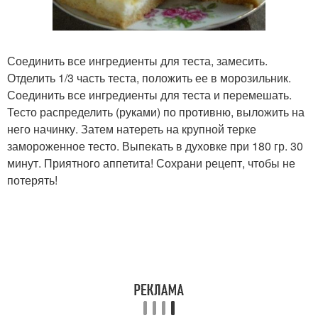
Соединить все ингредиенты для теста, замесить.
Отделить 1/3 часть теста, положить ее в морозильник.
Соединить все ингредиенты для теста и перемешать.
Тесто распределить (руками) по противню, выложить на
него начинку. Затем натереть на крупной терке
замороженное тесто. Выпекать в духовке при 180 гр. 30
минут. Приятного аппетита! Сохрани рецепт, чтобы не
потерять!