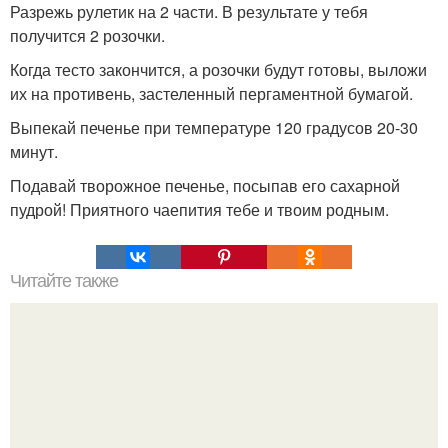
Разрежь рулетик на 2 части. В результате у тебя
получится 2 розочки.
Когда тесто закончится, а розочки будут готовы, выложи
их на противень, застеленный пергаментной бумагой.
Выпекай печенье при температуре 120 градусов 20-30
минут.
Подавай творожное печенье, посыпав его сахарной
пудрой! Приятного чаепития тебе и твоим родным.
Читайте также