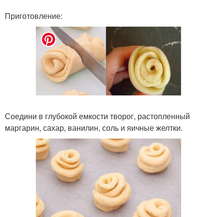
Приготовление:
Соедини в глубокой емкости творог, растопленный
маргарин, сахар, ванилин, соль и яичные желтки.