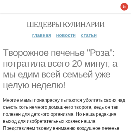
5
ШЕДЕВРЫ КУЛИНАРИИ
главная
новости
статьи
Творожное печенье "Роза":
потратила всего 20 минут, а
мы едим всей семьей уже
целую неделю!
Многие мамы понапрасну пытаются уболтать своих чад
съесть хоть немного домашнего творога, ведь он так
полезен для детского организма. Но наша редакция
выход для изобретательных хозяек нашла.
Представляем твоему вниманию воздушное печенье