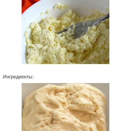
Ингредиенты: