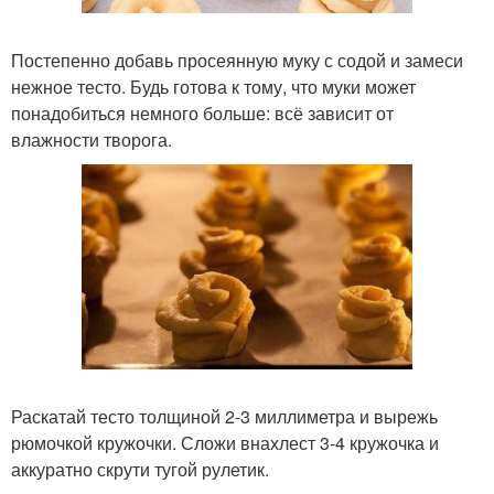
Постепенно добавь просеянную муку с содой и замеси
нежное тесто. Будь готова к тому, что муки может
понадобиться немного больше: всё зависит от
влажности творога.
Раскатай тесто толщиной 2-3 миллиметра и вырежь
рюмочкой кружочки. Сложи внахлест 3-4 кружочка и
аккуратно скрути тугой рулетик.