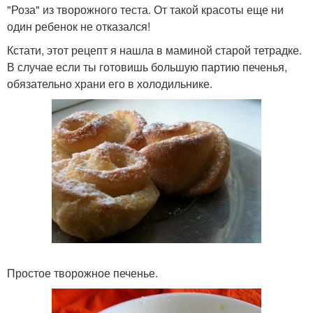
"Роза" из творожного теста. От такой красоты еще ни
один ребенок не отказался!
Кстати, этот рецепт я нашла в маминой старой тетрадке.
В случае если ты готовишь большую партию печенья,
обязательно храни его в холодильнике.
Простое творожное печенье.