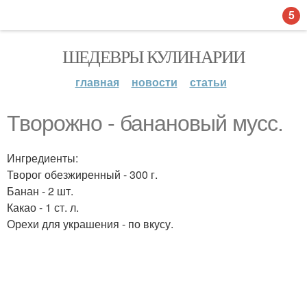
5
ШЕДЕВРЫ КУЛИНАРИИ
главная
новости
статьи
Творожно - банановый мусс.
Ингредиенты:
Творог обезжиренный - 300 г.
Банан - 2 шт.
Какао - 1 ст. л.
Орехи для украшения - по вкусу.