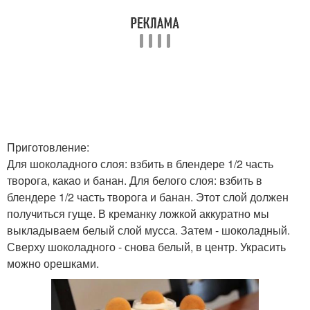
Приготовление:
Для шоколадного слоя: взбить в блендере 1/2 часть
творога, какао и банан. Для белого слоя: взбить в
блендере 1/2 часть творога и банан. Этот слой должен
получиться гуще. В креманку ложкой аккуратно мы
выкладываем белый слой мусса. Затем - шоколадный.
Сверху шоколадного - снова белый, в центр. Украсить
можно орешками.