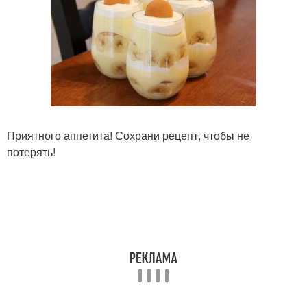
Приятного аппетита! Сохрани рецепт, чтобы не
потерять!