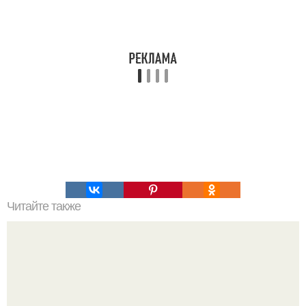
Читайте также