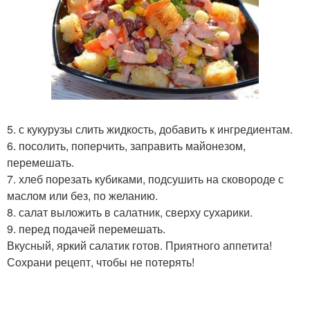
5. с кукурузы слить жидкость, добавить к ингредиентам.
6. посолить, поперчить, заправить майонезом,
перемешать.
7. хлеб порезать кубиками, подсушить на сковороде с
маслом или без, по желанию.
8. салат выложить в салатник, сверху сухарики.
9. перед подачей перемешать.
Вкусный, яркий салатик готов. Приятного аппетита!
Сохрани рецепт, чтобы не потерять!