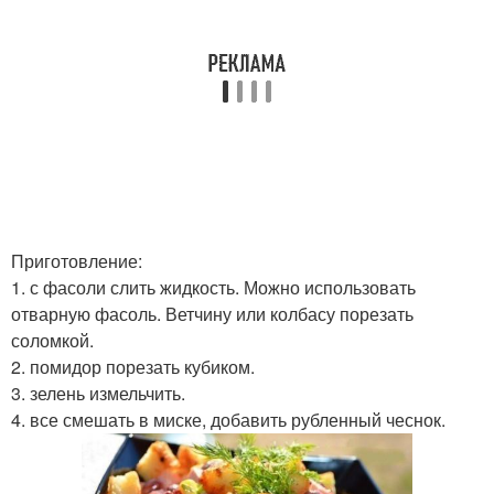
Приготовление:
1. с фасоли слить жидкость. Можно использовать
отварную фасоль. Ветчину или колбасу порезать
соломкой.
2. помидор порезать кубиком.
3. зелень измельчить.
4. все смешать в миске, добавить рубленный чеснок.