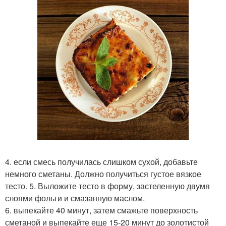
4. если смесь получилась слишком сухой, добавьте
немного сметаны. Должно получиться густое вязкое
тесто. 5. Выложите тесто в форму, застеленную двумя
слоями фольги и смазанную маслом.
6. выпекайте 40 минут, затем смажьте поверхность
сметаной и выпекайте еще 15-20 минут до золотистой