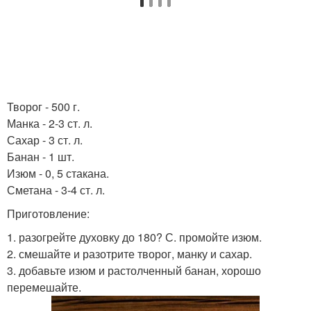
Творог - 500 г.
Манка - 2-3 ст. л.
Сахар - 3 ст. л.
Банан - 1 шт.
Изюм - 0, 5 стакана.
Сметана - 3-4 ст. л.
Приготовление:
1. разогрейте духовку до 180? С. промойте изюм.
2. смешайте и разотрите творог, манку и сахар.
3. добавьте изюм и растолченный банан, хорошо
перемешайте.