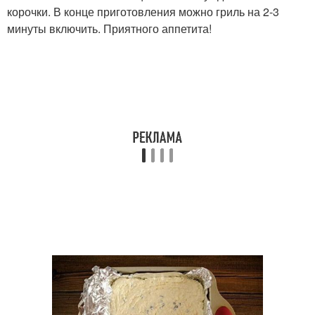
корочки. В конце приготовления можно гриль на 2-3
минуты включить. Приятного аппетита!