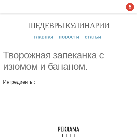
5
ШЕДЕВРЫ КУЛИНАРИИ
главная
новости
статьи
Творожная запеканка с
изюмом и бананом.
Ингредиенты: