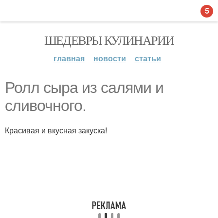
5
ШЕДЕВРЫ КУЛИНАРИИ
главная
новости
статьи
Ролл сыра из салями и
сливочного.
Красивая и вкусная закуска!