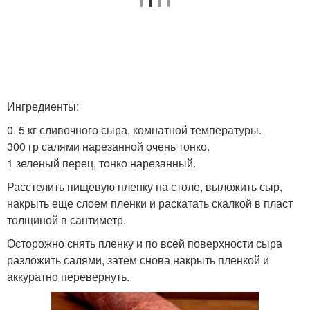
Ингредиенты:
0. 5 кг сливочного сыра, комнатной температуры.
300 гр салями нарезанной очень тонко.
1 зеленый перец, тонко нарезанный.
Расстелить пищевую пленку на столе, выложить сыр,
накрыть еще слоем пленки и раскатать скалкой в пласт
толщиной в сантиметр.
Осторожно снять пленку и по всей поверхности сыра
разложить салями, затем снова накрыть пленкой и
аккуратно перевернуть.