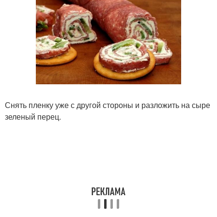
Снять пленку уже с другой стороны и разложить на сыре
зеленый перец.