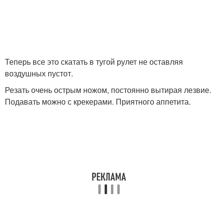
Теперь все это скатать в тугой рулет не оставляя
воздушных пустот.
Резать очень острым ножом, постоянно вытирая лезвие.
Подавать можно с крекерами. Приятного аппетита.