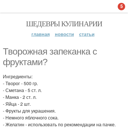
5
ШЕДЕВРЫ КУЛИНАРИИ
главная
новости
статьи
Творожная запеканка с
фруктами?
Ингредиенты:
- Творог - 500 гр.
- Сметана - 5 ст. л.
- Манка - 2 ст. л.
- Яйца - 2 шт.
- Фрукты для украшения.
- Немного яблочного сока.
- Желатин - использовать по рекомендации на пачке.