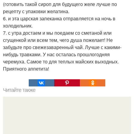
(готовить такой сироп для будущего желе лучше по
рецепту с упаковки желатина.
6. и эта царская запеканка отправляется на ночь в
холодильник.
7. с утра достаем и мы поедаем со сметаной или
сгущенкой или всем тем, чего душа пожелает! Не
забудьте про свежезаваренный чай. Лучше с какими-
нибудь травками. У нас осталась прошлогодняя
черемуха. Самое то для теплых майских выходных.
Приятного аппетита!
Читайте также