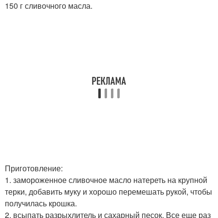
150 г сливочного масла.
Приготовление:
1. замороженное сливочное масло натереть на крупной
терки, добавить муку и хорошо перемешать рукой, чтобы
получилась крошка.
2. всыпать разрыхлитель и сахарный песок. Все еще раз