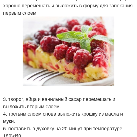
хорошо перемешать и выложить в форму для запекания
первым слоем.
3. творог, яйца и ванильный сахар перемешать и
выложить вторым слоем.
4. третьим слоем снова выложить крошку из масла и
муки.
5. поставить в духовку на 20 минут при температуре
180\xB0.