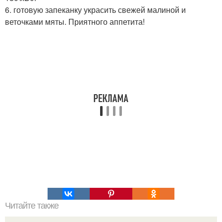
6. готовую запеканку украсить свежей малиной и
веточками мяты. Приятного аппетита!
Читайте также