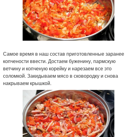
Самое время в наш состав приготовленные заранее
копчености ввести. Достаем буженину, пармскую
ветчину и копченую корейку и нарезаем все это
соломкой. Закидываем мясо в сковородку и снова
накрываем крышкой.