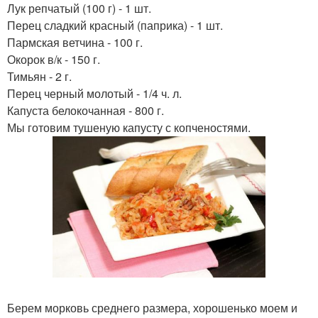
Лук репчатый (100 г) - 1 шт.
Перец сладкий красный (паприка) - 1 шт.
Пармская ветчина - 100 г.
Окорок в/к - 150 г.
Тимьян - 2 г.
Перец черный молотый - 1/4 ч. л.
Капуста белокочанная - 800 г.
Мы готовим тушеную капусту с копченостями.
Берем морковь среднего размера, хорошенько моем и