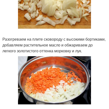
Разогреваем на плите сковороду с высокими бортиками,
добавляем растительное масло и обжариваем до
легкого золотистого оттенка морковку и лук.