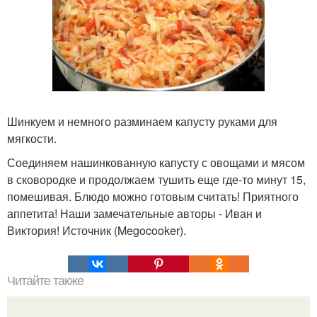
Шинкуем и немного разминаем капусту руками для
мягкости.
Соединяем нашинкованную капусту с овощами и мясом
в сковородке и продолжаем тушить еще где-то минут 15,
помешивая. Блюдо можно готовым считать! Приятного
аппетита! Наши замечательные авторы - Иван и
Виктория! Источник (Megocooker).
Читайте также