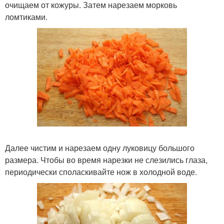
очищаем от кожуры. Затем нарезаем морковь
ломтиками.
Далее чистим и нарезаем одну луковицу большого
размера. Чтобы во время нарезки не слезились глаза,
периодически споласкивайте нож в холодной воде.