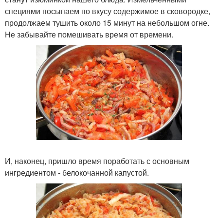
специями посыпаем по вкусу содержимое в сковородке,
продолжаем тушить около 15 минут на небольшом огне.
Не забывайте помешивать время от времени.
И, наконец, пришло время поработать с основным
ингредиентом - белокочанной капустой.