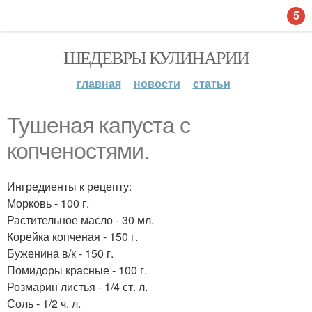
5
ШЕДЕВРЫ КУЛИНАРИИ
главная
новости
статьи
Тушеная капуста с
копченостями.
Ингредиенты к рецепту:
Морковь - 100 г.
Растительное масло - 30 мл.
Корейка копченая - 150 г.
Буженина в/к - 150 г.
Помидоры красные - 100 г.
Розмарин листья - 1/4 ст. л.
Соль - 1/2 ч. л.