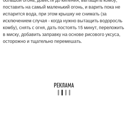
поставить на самый маленький огонь, и варить пока не
испарится вода, при этом крышку не снимать (за
исключением случая - когда нужно вытащить водоросль
комбу), снять с огня, дать постоять 15 минут, переложить
в миску, добавить заправку на основе рисового уксуса,
осторожно и тщательно перемешать.