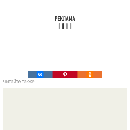
Читайте также