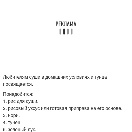
Любителям суши в домашних условиях и тунца
посвящается.
Понадобится:
1. рис для суши.
2. рисовый уксус или готовая приправа на его основе.
3. нори.
4. тунец.
5. зеленый лук.