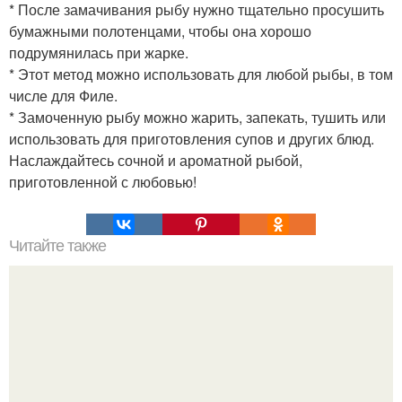
* После замачивания рыбу нужно тщательно просушить
бумажными полотенцами, чтобы она хорошо
подрумянилась при жарке.
* Этот метод можно использовать для любой рыбы, в том
числе для Филе.
* Замоченную рыбу можно жарить, запекать, тушить или
использовать для приготовления супов и других блюд.
Наслаждайтесь сочной и ароматной рыбой,
приготовленной с любовью!
Читайте также