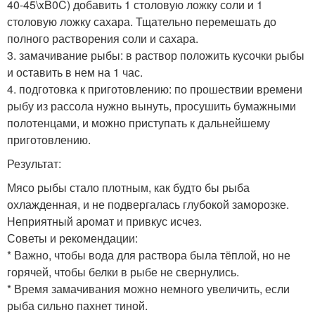
40-45\xB0C) добавить 1 столовую ложку соли и 1
столовую ложку сахара. Тщательно перемешать до
полного растворения соли и сахара.
3. замачивание рыбы: в раствор положить кусочки рыбы
и оставить в нем на 1 час.
4. подготовка к приготовлению: по прошествии времени
рыбу из рассола нужно вынуть, просушить бумажными
полотенцами, и можно приступать к дальнейшему
приготовлению.
Результат:
Мясо рыбы стало плотным, как будто бы рыба
охлажденная, и не подвергалась глубокой заморозке.
Неприятный аромат и привкус исчез.
Советы и рекомендации:
* Важно, чтобы вода для раствора была тёплой, но не
горячей, чтобы белки в рыбе не свернулись.
* Время замачивания можно немного увеличить, если
рыба сильно пахнет тиной.