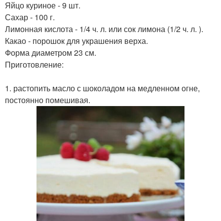
Яйцо куриное - 9 шт.
Сахар - 100 г.
Лимонная кислота - 1/4 ч. л. или сок лимона (1/2 ч. л. ).
Какао - порошок для украшения верха.
Форма диаметром 23 см.
Приготовление:
1. растопить масло с шоколадом на медленном огне,
постоянно помешивая.