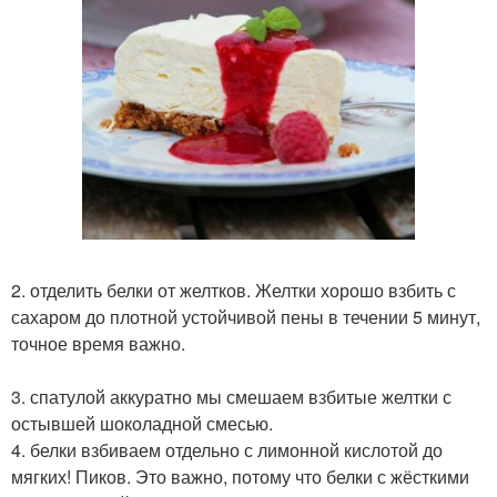
2. отделить белки от желтков. Желтки хорошо взбить с
сахаром до плотной устойчивой пены в течении 5 минут,
точное время важно.
3. спатулой аккуратно мы смешаем взбитые желтки с
остывшей шоколадной смесью.
4. белки взбиваем отдельно с лимонной кислотой до
мягких! Пиков. Это важно, потому что белки с жёсткими