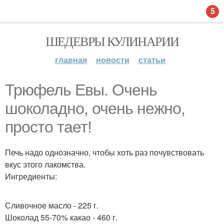
5
ШЕДЕВРЫ КУЛИНАРИИ
главная
новости
статьи
Трюфель Евы. Очень
шоколадно, очень нежно,
просто тает!
Печь надо однозначно, чтобы хоть раз почувствовать
вкус этого лакомства.
Ингредиенты:
Сливочное масло - 225 г.
Шоколад 55-70% какао - 460 г.