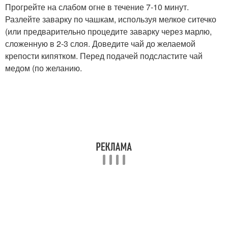
Прогрейте на слабом огне в течение 7-10 минут.
Разлейте заварку по чашкам, используя мелкое ситечко
(или предварительно процедите заварку через марлю,
сложенную в 2-3 слоя. Доведите чай до желаемой
крепости кипятком. Перед подачей подсластите чай
медом (по желанию.