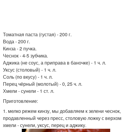
Томатная паста (густая) - 200 г.
Вода - 200 г.
Кинза - 2 пучка.
Чеснок - 4-5 зубчика.
Аджика (не соус, а приправа в баночке) - 1 ч. л.
Уксус (столовый) - 1 ч. л.
Соль (по вкусу) - 1 ч. л.
Перец чёрный (молотый) - 0, 25 ч. л.
Хмели - сунели - 1 ст. л.
Приготовление:
1. мелко режем кинзу, мы добавляем к зелени чеснок,
продавленный через пресс, столовую ложку с верхом
хмели - сунели, уксус, перец и аджику.