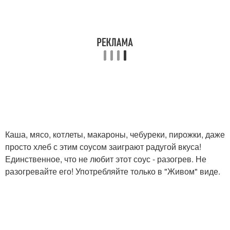
Каша, мясо, котлеты, макароны, чебуреки, пирожки, даже
просто хлеб с этим соусом заиграют радугой вкуса!
Единственное, что не любит этот соус - разогрев. Не
разогревайте его! Употребляйте только в "Живом" виде.