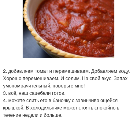
2. добавляем томат и перемешиваем. Добавляем воду.
Хорошо перемешиваем. И солим. На свой вкус. Запах
умопомрачительный, поверьте мне!
3. всё, наш сацебели готов.
4. можете слить его в баночку с завинчивающейся
крышкой. В холодильнике может стоять спокойно в
течение недели и больше.