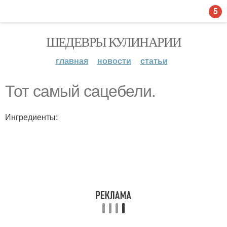
5
ШЕДЕВРЫ КУЛИНАРИИ
главная
новости
статьи
Тот самый сацебели.
Ингредиенты: