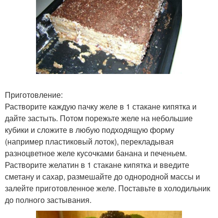
Приготовление:
Растворите каждую пачку желе в 1 стакане кипятка и
дайте застыть. Потом порежьте желе на небольшие
кубики и сложите в любую подходящую форму
(например пластиковый лоток), перекладывая
разноцветное желе кусочками банана и печеньем.
Растворите желатин в 1 стакане кипятка и введите
сметану и сахар, размешайте до однородной массы и
залейте приготовленное желе. Поставьте в холодильник
до полного застывания.