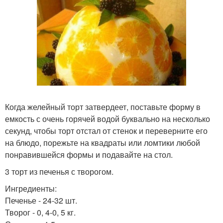
Когда желейный торт затвердеет, поставьте форму в
емкость с очень горячей водой буквально на несколько
секунд, чтобы торт отстал от стенок и переверните его
на блюдо, порежьте на квадраты или ломтики любой
понравившейся формы и подавайте на стол.
3 торт из печенья с творогом.
Ингредиенты:
Печенье - 24-32 шт.
Творог - 0, 4-0, 5 кг.