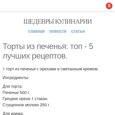
5
ШЕДЕВРЫ КУЛИНАРИИ
главная
новости
статьи
Торты из печенья: топ - 5
лучших рецептов.
1 торт из печенья с орехами и сметанным кремом.
Ингредиенты:
Для торта:
Печенье 500 г.
Грецкие орехи 1 стакан.
Сгущенное молоко 250 г.
Для крема: