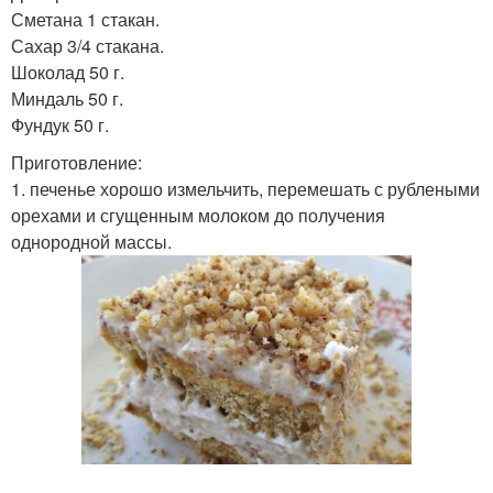
Сметана 1 стакан.
Сахар 3/4 стакана.
Шоколад 50 г.
Миндаль 50 г.
Фундук 50 г.
Приготовление:
1. печенье хорошо измельчить, перемешать с рублеными
орехами и сгущенным молоком до получения
однородной массы.