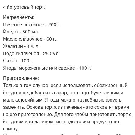
4 йогуртовый торт.
Ингредиенты:
Печенье песочное - 200 г.
Йогурт - 500 мл.
Масло сливочное - 60 г.
Желатин - 4 ч. л.
Вода кипяченая - 250 мл.
Сахар - 100 г.
Ягоды мороженные или свежие - 100 г.
Приготовление:
Только в том случае, если использовать обезжиренный
йогурт и не добавлять сахар, этот торт будет легким и
малокалорийным. Ягоды можно на любимые фрукты
заменить. Основа торта из печенья - это сократит время
на его приготовление. Для того чтобы приготовить торт с
йогуртом и желатином, мы подготовим продукты по
списку.