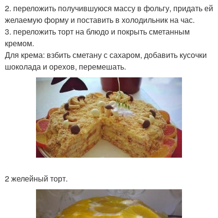
2. переложить получившуюся массу в фольгу, придать ей
желаемую форму и поставить в холодильник на час.
3. переложить торт на блюдо и покрыть сметанным
кремом.
Для крема: взбить сметану с сахаром, добавить кусочки
шоколада и орехов, перемешать.
2 желейный торт.