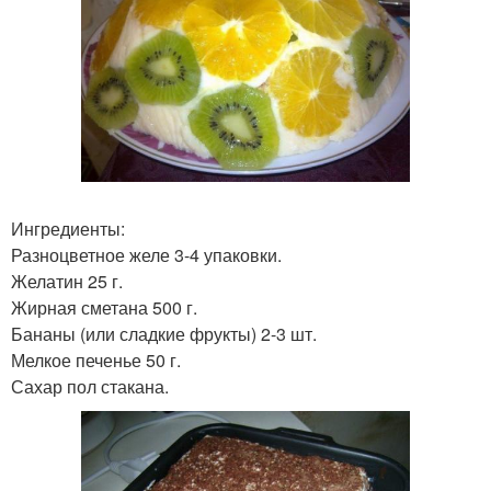
Ингредиенты:
Разноцветное желе 3-4 упаковки.
Желатин 25 г.
Жирная сметана 500 г.
Бананы (или сладкие фрукты) 2-3 шт.
Мелкое печенье 50 г.
Сахар пол стакана.