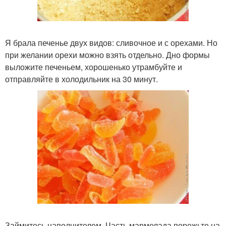
Я брала печенье двух видов: сливочное и с орехами. Но
при желании орехи можно взять отдельно. Дно формы
выложите печеньем, хорошенько утрамбуйте и
отправляйте в холодильник на 30 минут.
Займитесь наполнителем. Часть мармелада порежьте на