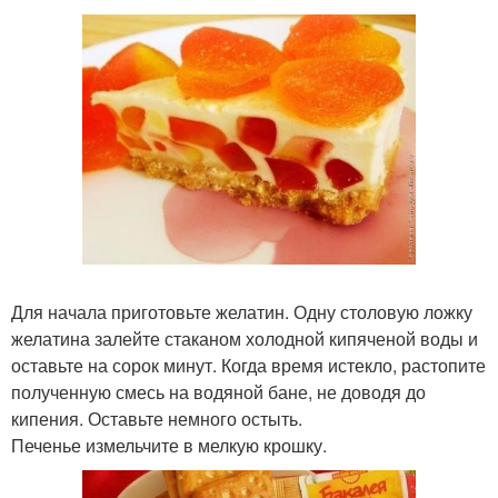
Для начала приготовьте желатин. Одну столовую ложку
желатина залейте стаканом холодной кипяченой воды и
оставьте на сорок минут. Когда время истекло, растопите
полученную смесь на водяной бане, не доводя до
кипения. Оставьте немного остыть.
Печенье измельчите в мелкую крошку.