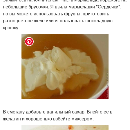
небольшие брусочки. Я взяла мармеладки "Сердечки",
но вы можете использовать фрукты, приготовить
разноцветное желе или использовать шоколадную
крошку.
В сметану добавьте ванильный сахар. Влейте ее в
желатин и хорошенько взбейте миксером.