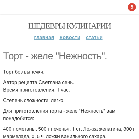
5
ШЕДЕВРЫ КУЛИНАРИИ
главная
новости
статьи
Торт - желе "Нежность".
Торт без выпечки.
Автор рецепта Светлана сень.
Время приготовления: 1 час.
Степень сложности: легко.
Для приготовления торта - желе "Нежность" вам
понадобится:
400 г сметаны, 500 г печенья, 1 ст. Ложка желатина, 300 г
мармелада, 0, 5 ч. ложки ванильного сахара.