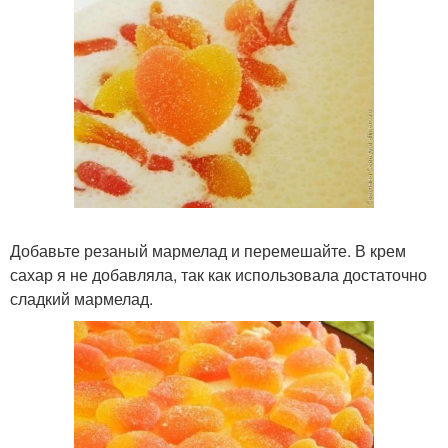
Добавьте резаный мармелад и перемешайте. В крем
сахар я не добавляла, так как использовала достаточно
сладкий мармелад.