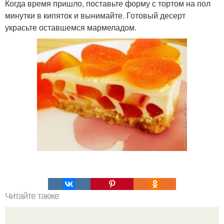
Когда время пришло, поставьте форму с тортом на пол
минутки в кипяток и вынимайте. Готовый десерт
украсьте оставшемся мармеладом.
Читайте также