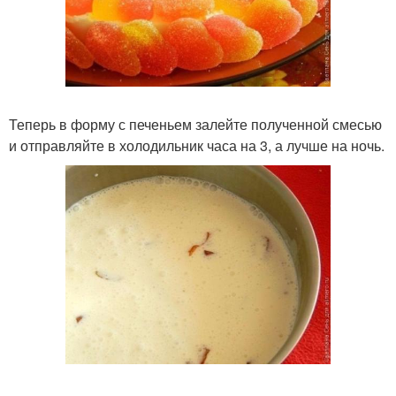
Теперь в форму с печеньем залейте полученной смесью
и отправляйте в холодильник часа на 3, а лучше на ночь.