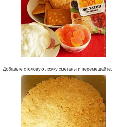
Добавьте столовую ложку сметаны и перемешайте.