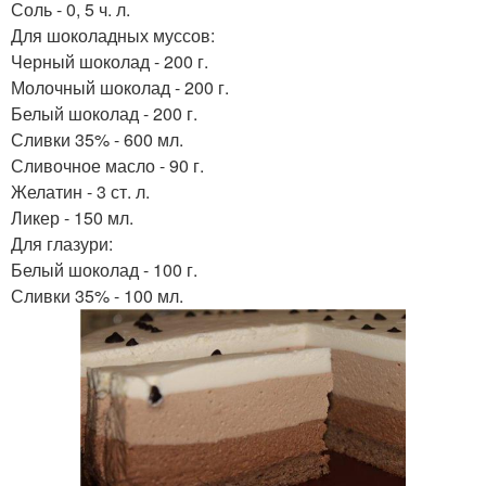
Соль - 0, 5 ч. л.
Для шоколадных муссов:
Черный шоколад - 200 г.
Молочный шоколад - 200 г.
Белый шоколад - 200 г.
Сливки 35% - 600 мл.
Сливочное масло - 90 г.
Желатин - 3 ст. л.
Ликер - 150 мл.
Для глазури:
Белый шоколад - 100 г.
Сливки 35% - 100 мл.