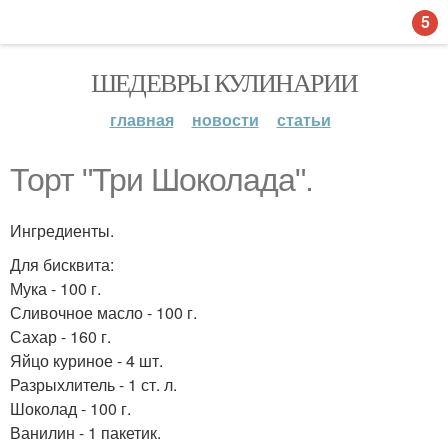
5
ШЕДЕВРЫ КУЛИНАРИИ
главная
новости
статьи
Торт "Три Шоколада".
Ингредиенты.
Для бисквита:
Мука - 100 г.
Сливочное масло - 100 г.
Сахар - 160 г.
Яйцо куриное - 4 шт.
Разрыхлитель - 1 ст. л.
Шоколад - 100 г.
Ванилин - 1 пакетик.