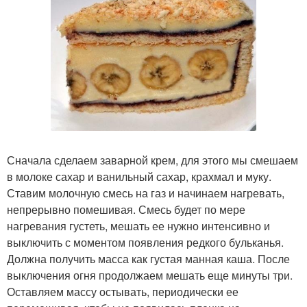
Сначала сделаем заварной крем, для этого мы смешаем
в молоке сахар и ванильный сахар, крахмал и муку.
Ставим молочную смесь на газ и начинаем нагревать,
непрерывно помешивая. Смесь будет по мере
нагревания густеть, мешать ее нужно интенсивно и
выключить с моментом появления редкого бульканья.
Должна получить масса как густая манная каша. После
выключения огня продолжаем мешать еще минуты три.
Оставляем массу остывать, периодически ее