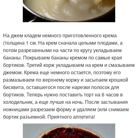
На джем кладем немного приготовленного крема
(толщина 1 см. На крем сначала целыми плодами, а
потом разрезанными на части по кругу укладываем
бананы. Покрываем бананы кремом по самые края
бортиков. Третий корж укладываем на крем и смазываем
джемом. Крема еще немного остается, поэтому его
размазываем по верхнему коржу и засыпаем крошкой
бисквита, оставшегося после нарезки полосок для
бортиков. Теперь нужно поставить торт на 6 часов в
холодильник, а еще лучше на ночь. После застывания
ножницами разрезаем форму и удаляем (или снимаем
бортик разъемной. Приятного аппетита!