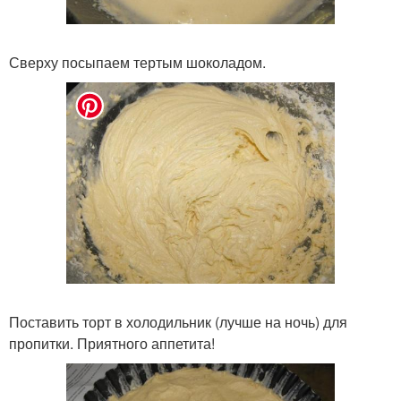
Сверху посыпаем тертым шоколадом.
Поставить торт в холодильник (лучше на ночь) для
пропитки. Приятного аппетита!