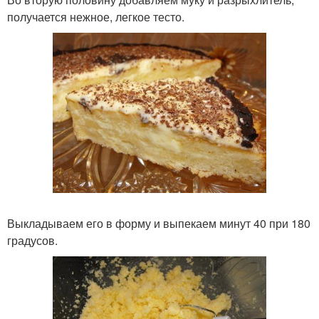
получается нежное, легкое тесто.
Выкладываем его в форму и выпекаем минут 40 при 180
градусов.