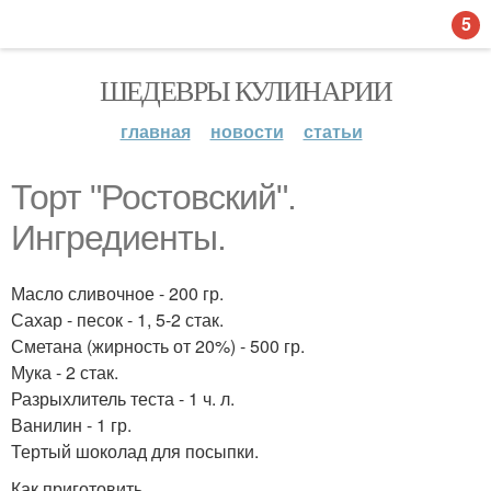
5
ШЕДЕВРЫ КУЛИНАРИИ
главная
новости
статьи
Торт "Ростовский".
Ингредиенты.
Масло сливочное - 200 гр.
Сахар - песок - 1, 5-2 стак.
Сметана (жирность от 20%) - 500 гр.
Мука - 2 стак.
Разрыхлитель теста - 1 ч. л.
Ванилин - 1 гр.
Тертый шоколад для посыпки.
Как приготовить.