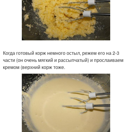
Когда готовый корж немного остыл, режем его на 2-3
части (он очень мягкий и рассыпчатый) и прослаиваем
кремом (верхний корж тоже.